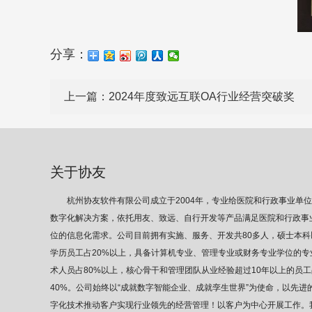
分享：
上一篇：
2024年度致远互联OA行业经营突破奖
关于协友
杭州协友软件有限公司成立于2004年，专业给医院和行政事业单
数字化解决方案，依托用友、致远、自行开发等产品满足医院和行政事
位的信息化需求。公司目前拥有实施、服务、开发共80多人，硕士本科
学历员工占20%以上，具备计算机专业、管理专业或财务专业学位的专
术人员占80%以上，核心骨干和管理团队从业经验超过10年以上的员工
40%。公司始终以“成就数字智能企业、成就孪生世界”为使命，以先进
字化技术推动客户实现行业领先的经营管理！以客户为中心开展工作。