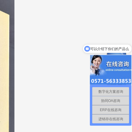
可以介绍下你们的产品么
你们是怎么收费的呢
数字化方案咨询
协同OA咨询
ERP在线咨询
进销存在线咨询