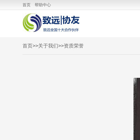
云应用中心
首页
帮助中心
首页
>>
关于我们
>>
资质荣誉