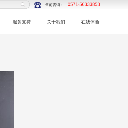
更多 >>
0571-56333853
售前咨询：
服务支持
关于我们
在线体验