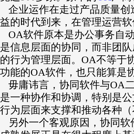
企业运作在走过产品质量创
益的时代到来，在管理运营软
OA软件
原本是办公事务自
是信息层面的协同，而非团队
的行为管理层面。OA不等于
功能的OA软件，也只能算是
毋庸讳言，协同软件与OA
是一种协作和协调，特别是公
行为层面来支撑和推动各种（
另外一个客观原因，协同软