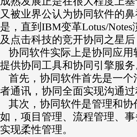
成熟发展正是在很大程度上基于群
又被业界公认为协同软件的鼻
是，直到IBM变革Lotus/Note
及点击科技的竞开协同之星后
协同软件实际上是协同
应用
提供协同工具和协同引擎服务
首先，协同软件首先是一个
者通讯，协同全面实现沟通过
其次，协同软件是管理和协
如，
项目管理
、
流程管理
、事
实现柔性管理。