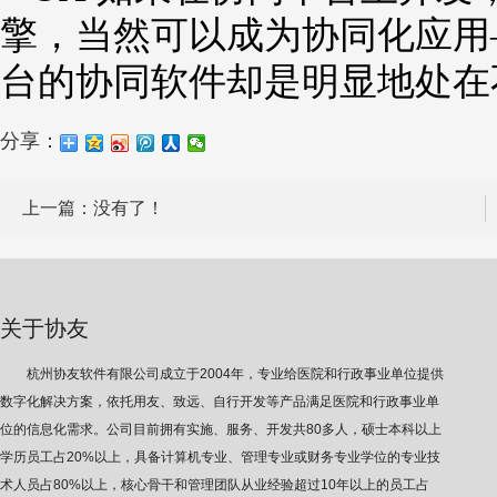
擎，当然可以成为协同化应用
台的协同软件却是明显地处在
分享：
上一篇：没有了！
关于协友
杭州协友软件有限公司成立于2004年，专业给医院和行政事业单位提供
数字化解决方案，依托用友、致远、自行开发等产品满足医院和行政事业单
位的信息化需求。公司目前拥有实施、服务、开发共80多人，硕士本科以上
学历员工占20%以上，具备计算机专业、管理专业或财务专业学位的专业技
术人员占80%以上，核心骨干和管理团队从业经验超过10年以上的员工占