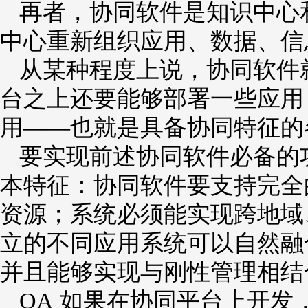
再者，协同软件是知识中心
中心重新组织应用、数据、信
从某种程度上说，协同软件
台之上还要能够部署一些应用
用――也就是具备协同特征的
要实现前述协同软件必备的
本特征：协同软件要支持完全
资源；系统必须能实现跨地域
立的不同应用系统可以自然融
并且能够实现与刚性管理相结
OA 如果在协同平台上开