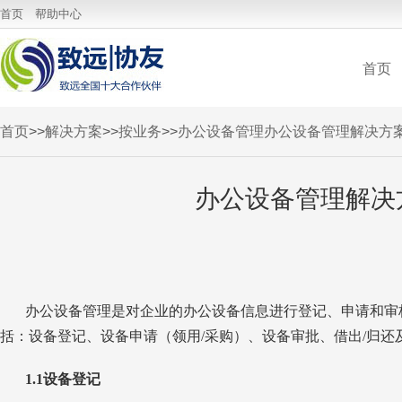
云应用中心
首页
帮助中心
首页
首页
>>
解决方案
>>
按业务
>>
办公设备管理
办公设备管理解决方
办公设备管理解决
办公设备管理是对企业的办公设备信息进行登记、申请和审
括：设备登记、设备申请（领用/采购）、设备审批、借出/归还
1.1设备登记