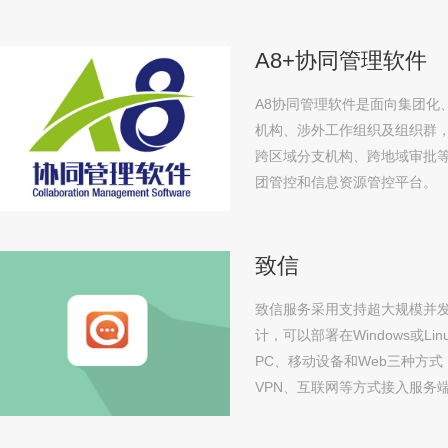
A8+协同管理软件
A8协同管理软件是面向集团化
机构、涉外工作组织及组织群
跨区域分支机构、跨地域审批
团管控和信息资源管控平台。
致信
致信服务采用支持超大规模并发的
计，可以部署在Windows或Li
PC、移动设备和Web三种方
VPN、互联网等方式接入服务
流