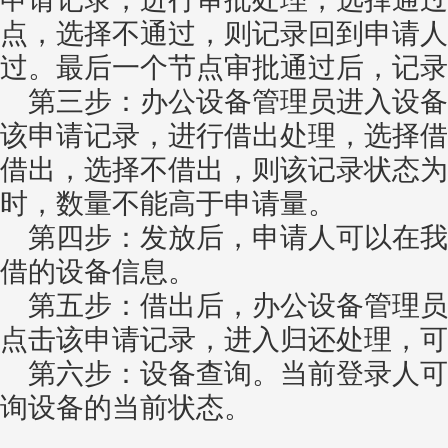
点，选择不通过，则记录回到申请人
过。最后一个节点审批通过后，记录
第三步：办公设备管理员进入设备
该申请记录，进行借出处理，选择借
借出，选择不借出，则该记录状态为
时，数量不能高于申请量。
第四步：发放后，申请人可以在我
借的设备信息。
第五步：借出后，办公设备管理员
点击该申请记录，进入归还处理，可
第六步：设备查询。当前登录人可
询设备的当前状态。