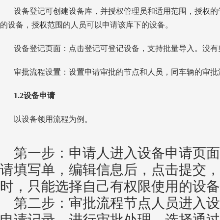
设备登记可创建设备库，并授权管理员和适用范围，授权的
的设备，授权范围的人员可以申请该库下的设备。
设备登记页面：点击登记可登记设备，支持批量导入。没有
审批流程设置：设置申请审批的节点和人员，同车辆的审批
1.2设备申请
以设备领用流程为例。
第一步：申请人进入设备申请页面
请填写单，编辑信息后，点击提交，
时，只能选择自己有权限使用的设备
第二步：审批流程节点人员进入设
申请记录，进行审批处理，选择通过