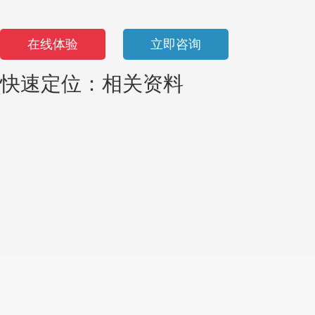
在线体验
立即咨询
快速定位：
相关资料